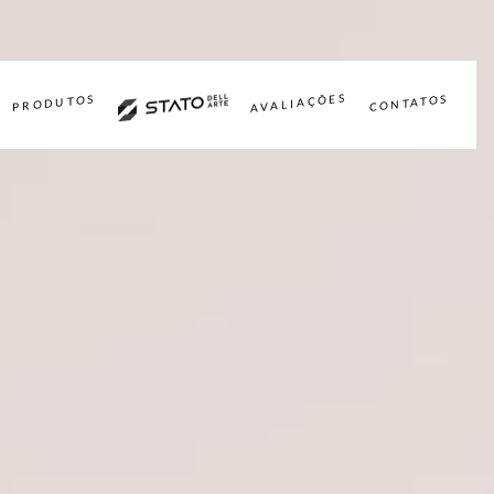
AVALIAÇÕES
PRODUTOS
CONTATOS